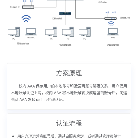
方案原理
校内 AAA 保存用户的本地账号和运营商账号绑定关系，用户使用
本地账号认证上网，校内 AAA 将本地账号转换成运营商账号后，向运
营商 AAA 发起 radius 代理认证。
认证流程
用户办理运营商账号后，通过自服务绑定，或者通过管理员单个