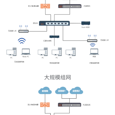
大规模组网