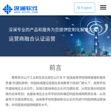
English
深澜专业的产品和服务为您提供定制化解决方案
运营商融合认证运营
前言
教育部办公厅工业和信息化部办公厅关于“提高高等学校网络管理和服务
质量”的通知表明：校园网络建设提倡在各地教育行政部门牵头下，高等学校
同基础电信企业合作，加强与基础电信企业的沟通协调，从而加强对校园网
络的总体规划；由基础电信企业和学校协商确定校园局域网费用标准，从而
避免不合理收费名目；由高等学校和基础电信企业共同进行校园网络运维保
障，共同提高校园网络服务水平。