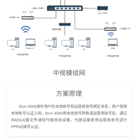
中规模组网
方案原理
Srun 4000保存用户的本地账号和运营商账号绑定关系，用户使用
本地账号认证上网，Srun 4000将本地账号转换成运营商账号后，通过
RADIUS报文传递给代拨网关设备，代拨设备使用运营商账号进行
PPPoE拨号认证。