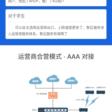
用户，增加了ARUP，推广了4G用户
对于学生
可以自主选择运营商出口，上网速度更快了，售后服务进
入运营商服务体系，售后服务有保障了
运营商合营模式 - AAA 对接