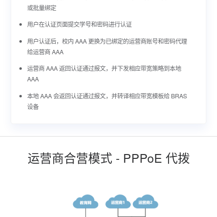
或批量绑定
用户在认证页面提交学号和密码进行认证
用户认证后，校内 AAA 更换为已绑定的运营商账号和密码代理
给运营商 AAA
运营商 AAA 返回认证通过报文，并下发相应带宽策略到本地
AAA
本地 AAA 会返回认证通过报文，并转译相应带宽模板给 BRAS
设备
运营商合营模式 - PPPoE 代拨