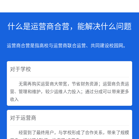
什么是运营商合营，能解决什么问题
运营商合营是指高校与运营商联合运营、共同建设校园网。
对于学校
无需再购买运营商大带宽，节省财务资源；运营商负责运
营、管理和维护，较少运维人力投入；通过分成可以带来更多
收入
对于运营商
经营到了最终用户，与学校形成了合作关系，带来了规模