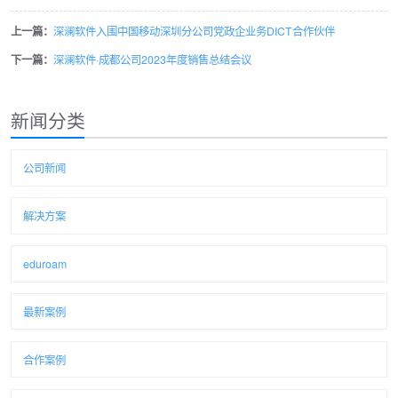
上一篇：
深澜软件入围中国移动深圳分公司党政企业务DICT合作伙伴
下一篇：
深澜软件·成都公司2023年度销售总结会议
新闻分类
公司新闻
解决方案
eduroam
最新案例
合作案例