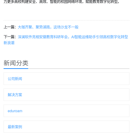
力更多高校构建安全、高效、智能的校园网络环境，赋能教育数字化转型。
上一篇：
大咖齐聚、聚势湖南，这场沙龙不一般
下一篇：
深澜软件亮相安徽教育科研年会，AI智能运维助手引领高校数字化转型
新浪潮
新闻分类
公司新闻
解决方案
eduroam
最新案例