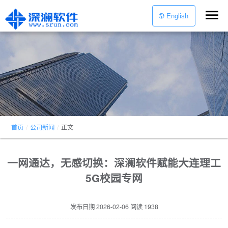
English
首页
/
公司新闻
/
正文
一网通达，无感切换：深澜软件赋能大连理工
5G校园专网
发布日期
2026-02-06
阅读
1938