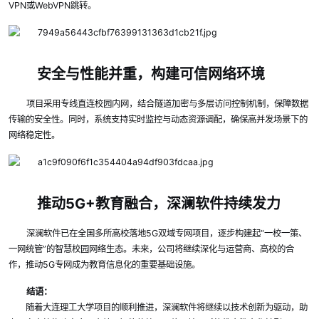
VPN或WebVPN跳转。
安全与性能并重，构建可信网络环境
项目采用专线直连校园内网，结合隧道加密与多层访问控制机制，保障数据
传输的安全性。同时，系统支持实时监控与动态资源调配，确保高并发场景下的
网络稳定性。
推动5G+教育融合，深澜软件持续发力
深澜软件已在全国多所高校落地5G双域专网项目，逐步构建起“一校一策、
一网统管”的智慧校园网络生态。未来，公司将继续深化与运营商、高校的合
作，推动5G专网成为教育信息化的重要基础设施。
结语：
随着大连理工大学项目的顺利推进，深澜软件将继续以技术创新为驱动，助