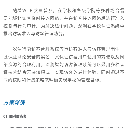
随着Wi-Fi大量普及，在学校和各级学院等多种场合需
要能够让访客临时接入网络，并在访客接入网络后进行准入
控制与行为审计。为解决这个问题，深澜在学校认证系统中
推出访客准入与访客管理功能。
深澜智能访客管理系统应运访客准入与访客管理而生，
既保证网络安全的实名，又保证访客用户使用的方便以及网
络资源的合理利用。深澜智能访客管理系统可以采用多种认
证技术结合无感知模式，实现访客的最佳体验，同时通过不
同的权限和计费策略来精确实现学校的管理目标。
方案详情
01 面对面访客