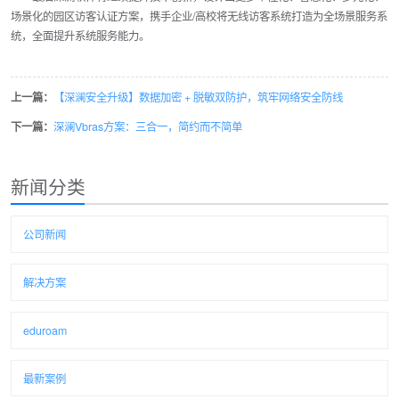
场景化的园区访客认证方案，携手企业/高校将无线访客系统打造为全场景服务系
统，全面提升系统服务能力。
上一篇：
【深澜安全升级】数据加密 + 脱敏双防护，筑牢网络安全防线
下一篇：
深澜Vbras方案：三合一，简约而不简单
新闻分类
公司新闻
解决方案
eduroam
最新案例