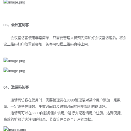
03、会议室
访客
会议室访客使用非常简单，只需要管理人员预先添加好会议室访客后，将会
议二维码打印放置到会场，访客可扫描二维码直接上网。
04、邀请码访客
邀请码访客在使用时，需要管理员在8080管理端对某个用户添加一定数
量、一定设备在线数、生效时间以及过期时间的限制规则的邀请码。
邀请码可以在8800自服务侧由该用户进行支配邀请用户注册，达到便捷、
高效的扩散访客注册的效果，节省管理员逐个开户的烦恼。