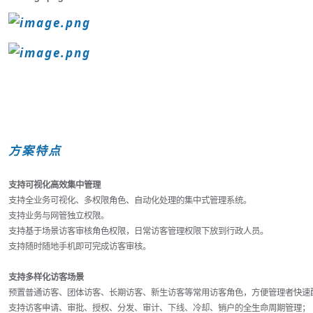
方案特点
支持可视化高效集中管理
支持全业务可视化、多权限角色、自动化处理的集中式管理系统。
支持业务与网管独立权限。
支持基于场景访客审核角色权限，日常访客管理权限下放到行政人员。
支持随时随地手机即可完成访客审核。
支持多样化访客场景
预置普通访客、团体访客、长期访客、新生访客等常用访客角色，方便管理者快速
支持访客申请、审批、授权、分发、审计、下线、冷却、销户的全生命周期管理；