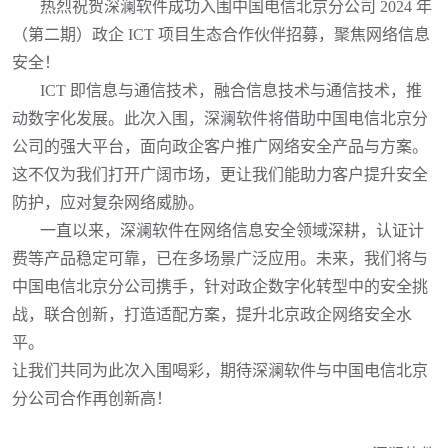
热烈祝贺深澜软件成功入围中国电信北京分公司
2024 年
（第二期）政企 ICT 项目生态合作伙伴招募，聚焦网络信息
安全！
ICT 即信息与通信技术，融合信息技术与通信技术，推
动数字化发展。此次入围，深澜软件将借助中国电信北京分
公司的强大平台，面向政企客户推广网络安全产品与方案。
这不仅为我们打开广阔市场，更让我们能助力客户提升安全
防护，应对复杂网络威胁。
一直以来，深澜软件在网络信息安全领域深耕，认证计
费等产品稳定可靠，已在多场景广泛应用。未来，我们将与
中国电信北京分公司携手，针对政企数字化转型中的安全挑
战，联合创新，打造适配方案，提升北京政企网络安全水
平。
让我们共同为此次入围喝彩，期待深澜软件与中国电信北京
分公司合作再创新高！