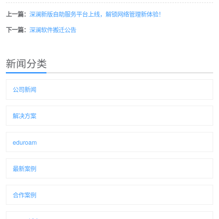
上一篇：
深澜新版自助服务平台上线，解锁网络管理新体验！
下一篇：
深澜软件搬迁公告
新闻分类
公司新闻
解决方案
eduroam
最新案例
合作案例