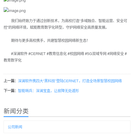
我们始终致力于通过创新技术，为高校打造“多域融合、智能运营、安全可
控”的网络环境，赋能教育数字化转型，守护网络安全高质量发展。
期待与更多高校携手，共建智慧校园网络新生态！
#深澜软件 #CERNET #教育信息化 #校园网络 #5G双域专网 #网络安全 #
教育数字化
上一篇：
深澜软件携四大“黑科技”登陆CERNET，打造全场景智慧校园网络
下一篇：
智能哨兵：深澜宝盒，让故障无处遁形
新闻分类
公司新闻